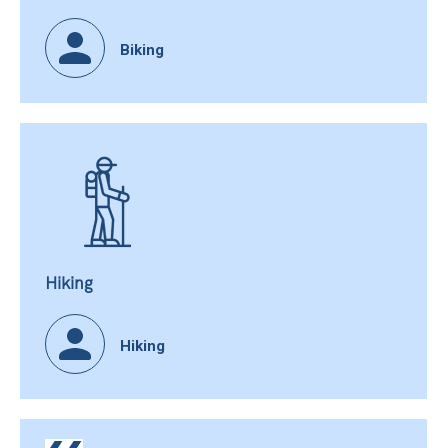
Biking
Hiking
Hiking