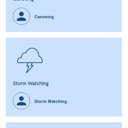
Canoeing
Storm Watching
Storm Watching